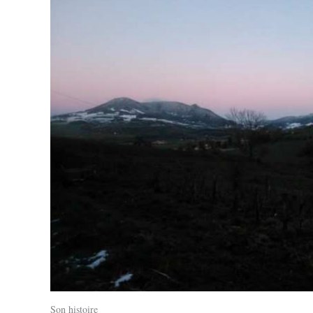
Son histoire