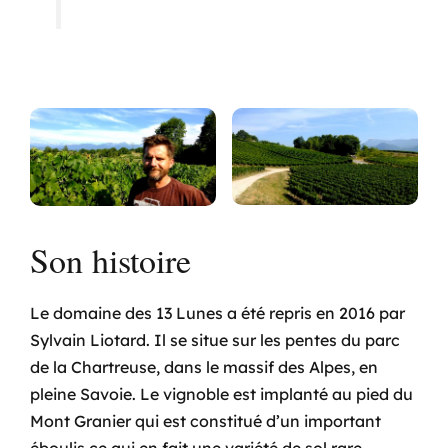
T
Son histoire
Le domaine des 13 Lunes a été repris en 2016 par
Sylvain Liotard. Il se situe sur les pentes du parc
de la Chartreuse, dans le massif des Alpes, en
pleine Savoie. Le vignoble est implanté au pied du
Mont Granier qui est constitué d’un important