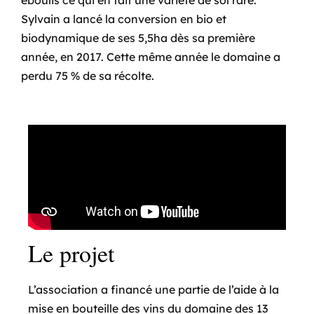
éboulis ce qui en fait une variété de sol rare.
Sylvain a lancé la conversion en bio et
biodynamique de ses 5,5ha dès sa première
année, en 2017. Cette même année le domaine a
perdu 75 % de sa récolte.
Le projet
L’association a financé une partie de l’aide à la
mise en bouteille des vins du domaine des 13