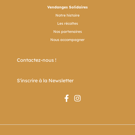
Vendanges Solidaires
Notre histoire
Les récoltes
Nos partenaires
Nous accompagner
Contactez-nous !
S'inscrire à la Newsletter