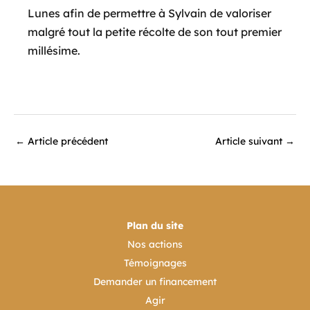
Lunes afin de permettre à Sylvain de valoriser
malgré tout la petite récolte de son tout premier
millésime.
←
Article précédent
Article suivant
→
Plan du site
Nos actions
Témoignages
Demander un financement
Agir