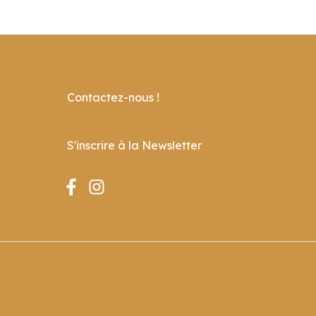
Contactez-nous !
S'inscrire à la Newsletter