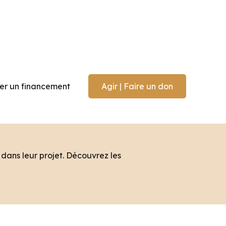
r un financement
Agir | Faire un don
dans leur projet. Découvrez les