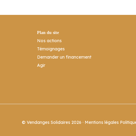
Plan du site
Nos actions
Témoignages
Demander un financement
Agir
© Vendanges Solidaires 2026 ·
Mentions légales
Politiqu