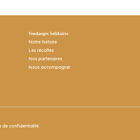
Vendanges Solidaires
Notre histoire
Les récoltes
Nos partenaires
Nous accompagner
e de confidentialité