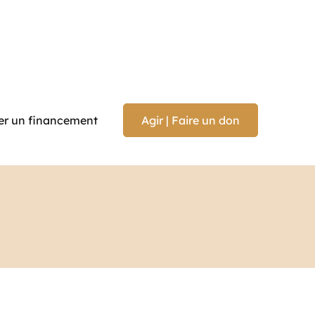
r un financement
Agir | Faire un don