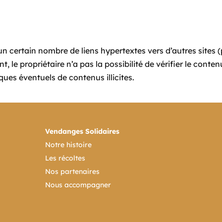
n certain nombre de liens hypertextes vers d’autres sites 
 le propriétaire n’a pas la possibilité de vérifier le contenu 
ques éventuels de contenus illicites.
Vendanges Solidaires
Notre histoire
Les récoltes
Nos partenaires
Nous accompagner