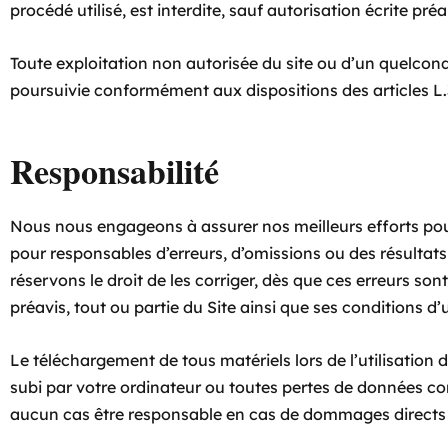
procédé utilisé, est interdite, sauf autorisation écrite pr
Toute exploitation non autorisée du site ou d’un quelcon
poursuivie conformément aux dispositions des articles L.3
Responsabilité
Nous nous engageons à assurer nos meilleurs efforts pour
pour responsables d’erreurs, d’omissions ou des résulta
réservons le droit de les corriger, dès que ces erreurs s
préavis, tout ou partie du Site ainsi que ses conditions d’
Le téléchargement de tous matériels lors de l’utilisation
subi par votre ordinateur ou toutes pertes de données c
aucun cas être responsable en cas de dommages directs et/