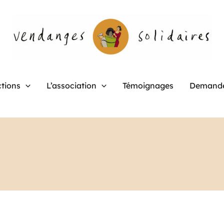
tions
L’association
Témoignages
Demande