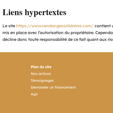
Liens hypertextes
Le site
https://www.vendangessolidaires.com/
contient u
mis en place avec l’autorisation du propriétaire. Cependant,
décline donc toute responsabilité de ce fait quant aux ris
Plan du site
Nos actions
Témoignages
Demander un financement
Agir