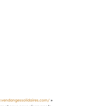
.vendangessolidaires.com/
»