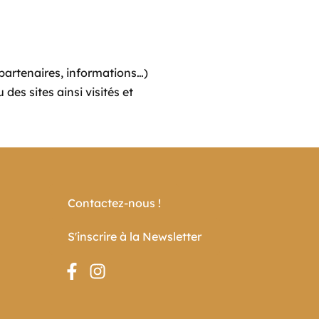
(partenaires, informations…)
des sites ainsi visités et
Contactez-nous !
S'inscrire à la Newsletter